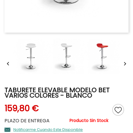


TABURETE ELEVABLE MODELO BET
VARIOS COLORES
- BLANCO
159,80 €
PLAZO DE ENTREGA
Producto Sin Stock
Notificarme Cuando Este Disponible