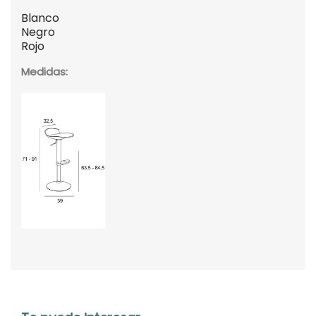
Blanco
Negro
Rojo
Medidas: