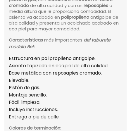
cromado
de alta calidad y con un
reposapiés
a
media altura que le proporciona comodidad. El
asiento va acabado en
polipropileno
antigolpe de
alta calidad y presenta un acolchado acabado en
eco piel para mayor comodidad.
Características
más importantes
del taburete
modelo Bet:
Estructura en polipropileno antigolpe.
Asiento tapizado en ecopiel de alta calidad.
Base metálica con reposapies cromado.
Elevable.
Pistón de gas.
Montaje sencillo.
Fácil limpieza.
Incluye instrucciones.
Entrega a pie de calle.
Colores de terminación: