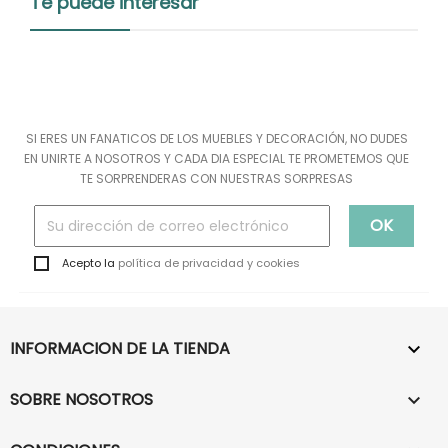
Te puede interesar
SI ERES UN FANATICOS DE LOS MUEBLES Y DECORACIÓN, NO DUDES
EN UNIRTE A NOSOTROS Y CADA DIA ESPECIAL TE PROMETEMOS QUE
TE SORPRENDERAS CON NUESTRAS SORPRESAS
Acepto la
política de privacidad y cookies
INFORMACION DE LA TIENDA

SOBRE NOSOTROS
