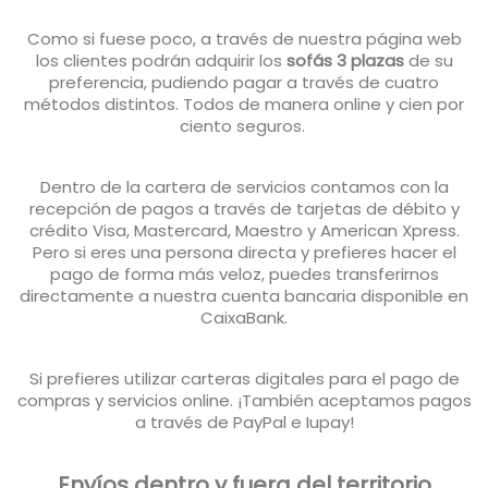
Como si fuese poco, a través de nuestra página web
los clientes podrán adquirir los
sofás 3 plazas
de su
preferencia, pudiendo pagar a través de cuatro
métodos distintos. Todos de manera online y cien por
ciento seguros.
Dentro de la cartera de servicios contamos con la
recepción de pagos a través de tarjetas de débito y
crédito Visa, Mastercard, Maestro y American Xpress.
Pero si eres una persona directa y prefieres hacer el
pago de forma más veloz, puedes transferirnos
directamente a nuestra cuenta bancaria disponible en
CaixaBank.
Si prefieres utilizar carteras digitales para el pago de
compras y servicios online. ¡También aceptamos pagos
a través de PayPal e Iupay!
Envíos dentro y fuera del territorio