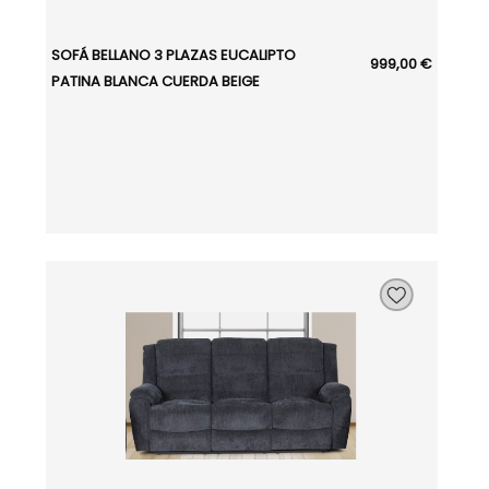
SOFÁ BELLANO 3 PLAZAS EUCALIPTO
999,00 €
PATINA BLANCA CUERDA BEIGE