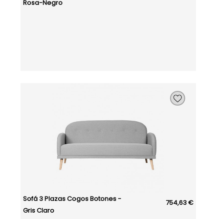
Rosa-Negro
Sofá 3 Plazas Cogos Botones -
754,63 €
Gris Claro