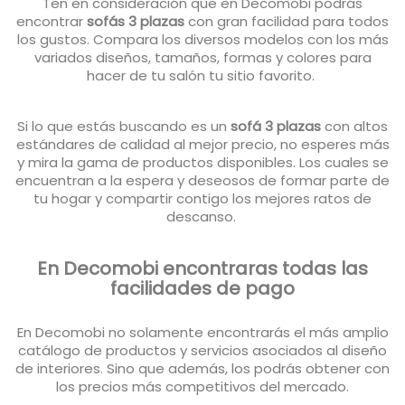
Ten en consideración que en Decomobi podrás
encontrar
sofás 3 plazas
con gran facilidad para todos
los gustos. Compara los diversos modelos con los más
variados diseños, tamaños, formas y colores para
hacer de tu salón tu sitio favorito.
Si lo que estás buscando es un
sofá 3 plazas
con altos
estándares de calidad al mejor precio, no esperes más
y mira la gama de productos disponibles. Los cuales se
encuentran a la espera y deseosos de formar parte de
tu hogar y compartir contigo los mejores ratos de
descanso.
En Decomobi encontraras todas las
facilidades de pago
En Decomobi no solamente encontrarás el más amplio
catálogo de productos y servicios asociados al diseño
de interiores. Sino que además, los podrás obtener con
los precios más competitivos del mercado.