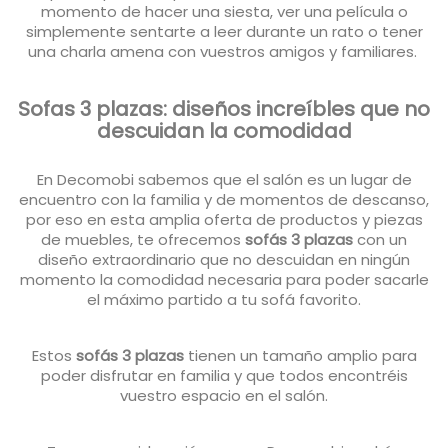
momento de hacer una siesta, ver una película o
simplemente sentarte a leer durante un rato o tener
una charla amena con vuestros amigos y familiares.
Sofas 3 plazas: diseños increíbles que no
descuidan la comodidad
En Decomobi sabemos que el salón es un lugar de
encuentro con la familia y de momentos de descanso,
por eso en esta amplia oferta de productos y piezas
de muebles, te ofrecemos
sofás 3 plazas
con un
diseño extraordinario que no descuidan en ningún
momento la comodidad necesaria para poder sacarle
el máximo partido a tu sofá favorito.
Estos
sofás 3 plazas
tienen un tamaño amplio para
poder disfrutar en familia y que todos encontréis
vuestro espacio en el salón.