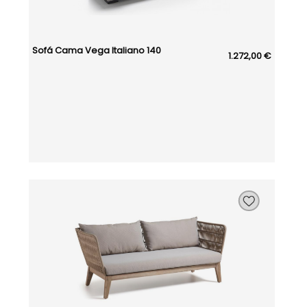
Sofá Cama Vega Italiano 140
1.272,00 €