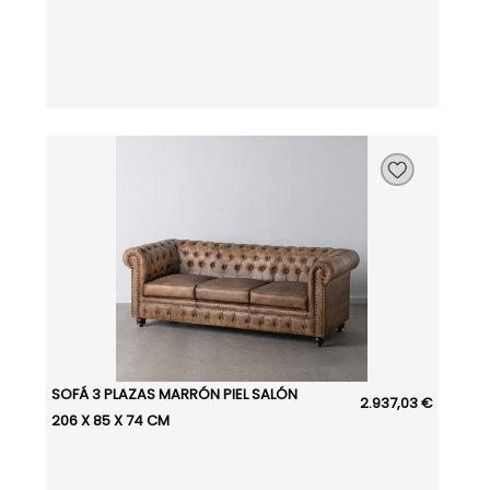
SOFÁ 3 PLAZAS MARRÓN PIEL SALÓN
2.937,03 €
206 X 85 X 74 CM