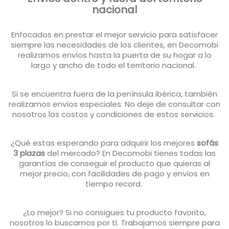
nacional
Enfocados en prestar el mejor servicio para satisfacer
siempre las necesidades de los clientes, en Decomobi
realizamos envíos hasta la puerta de su hogar a lo
largo y ancho de todo el territorio nacional.
Si se encuentra fuera de la península ibérica, también
realizamos envíos especiales. No deje de consultar con
nosotros los costos y condiciones de estos servicios.
¿Qué estas esperando para adquirir los mejores
sofás
3 plazas
del mercado? En Decomobi tienes todas las
garantías de conseguir el producto que quieras al
mejor precio, con facilidades de pago y envíos en
tiempo record.
¿Lo mejor? Si no consigues tu producto favorito,
nosotros lo buscamos por ti. Trabajamos siempre para