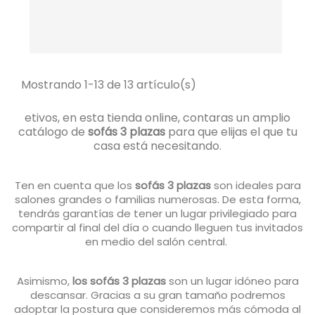
Mostrando 1-13 de 13 artículo(s)
etivos, en esta tienda online, contaras un amplio
catálogo de
sofás 3 plazas
para que elijas el que tu
casa está necesitando.
Ten en cuenta que los
sofás 3 plazas
son ideales para
salones grandes o familias numerosas. De esta forma,
tendrás garantías de tener un lugar privilegiado para
compartir al final del día o cuando lleguen tus invitados
en medio del salón central.
Asimismo,
los sofás 3 plazas
son un lugar idóneo para
descansar. Gracias a su gran tamaño podremos
adoptar la postura que consideremos más cómoda al