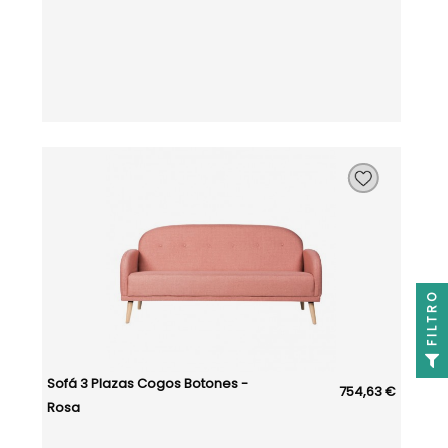
FILTRO
Sofá 3 Plazas Cogos Botones -
754,63 €
Rosa