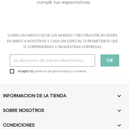
cumplir tus expectativas.
SI ERES UN FANATICOS DE LOS MUEBLES Y DECORACIÓN, NO DUDES
EN UNIRTE A NOSOTROS Y CADA DIA ESPECIAL TE PROMETEMOS QUE
TE SORPRENDERAS CON NUESTRAS SORPRESAS
Acepto la
política de privacidad y cookies
INFORMACION DE LA TIENDA

SOBRE NOSOTROS

CONDICIONES
