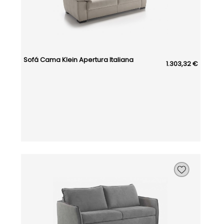
Sofá Cama Klein Apertura Italiana
1.303,32 €