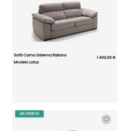
Sofá Cama Sistema Italiano
1.400,00 €
Modelo Lotus
¡EN OFERTA!