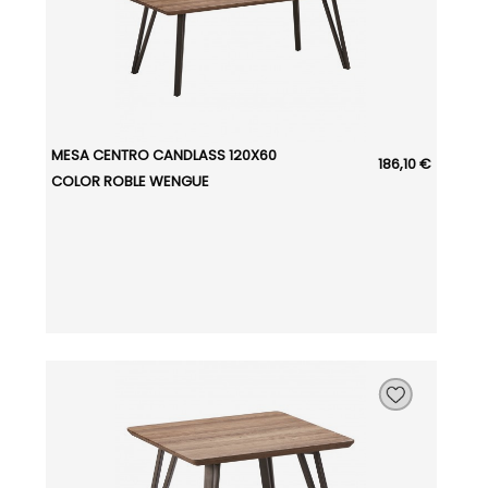
MESA CENTRO CANDLASS 120X60
186,10 €
COLOR ROBLE WENGUE