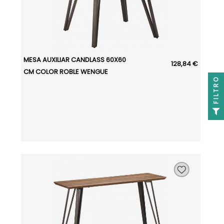
MESA AUXILIAR CANDLASS 60X60
128,84 €
CM COLOR ROBLE WENGUE
FILTRO