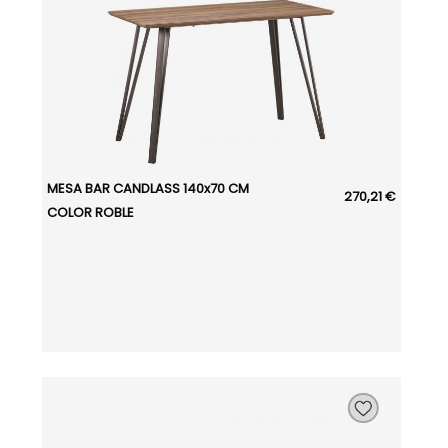
MESA BAR CANDLASS 140x70 CM
270,21 €
COLOR ROBLE