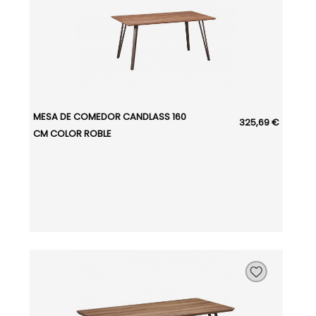
MESA DE COMEDOR CANDLASS 160
325,69 €
CM COLOR ROBLE