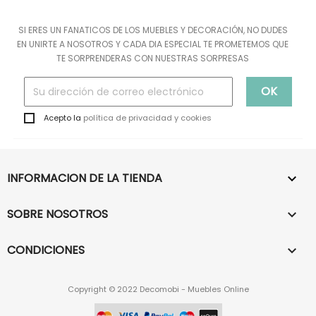
SI ERES UN FANATICOS DE LOS MUEBLES Y DECORACIÓN, NO DUDES
EN UNIRTE A NOSOTROS Y CADA DIA ESPECIAL TE PROMETEMOS QUE
TE SORPRENDERAS CON NUESTRAS SORPRESAS
Acepto la
política de privacidad y cookies
INFORMACION DE LA TIENDA

SOBRE NOSOTROS

CONDICIONES

Copyright © 2022 Decomobi - Muebles Online