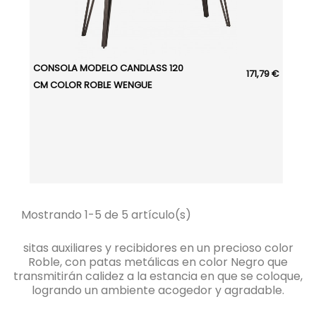
CONSOLA MODELO CANDLASS 120
171,79 €
CM COLOR ROBLE WENGUE
Mostrando 1-5 de 5 artículo(s)
sitas auxiliares y recibidores en un precioso color
Roble, con patas metálicas en color Negro que
transmitirán calidez a la estancia en que se coloque,
logrando un ambiente acogedor y agradable.