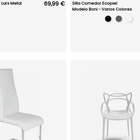
69,99 €
 Lars Metal
Silla Comedor Ecopiel
Modelo Boni - Varios Colores