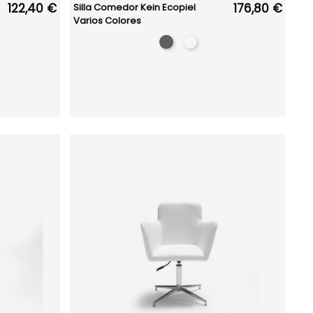
122,40 €
176,80 €
Silla Comedor Kein Ecopiel
Varios Colores