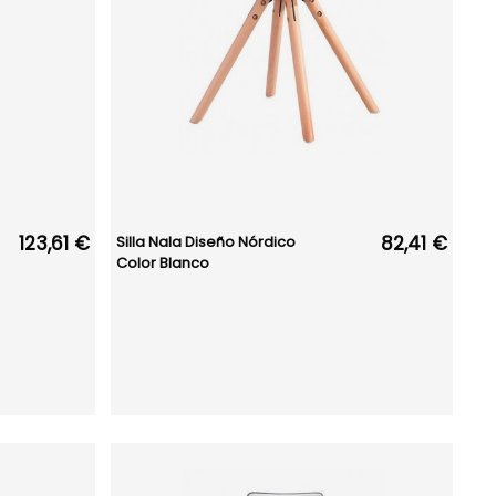
123,61 €
82,41 €
Silla Nala Diseño Nórdico
Color Blanco