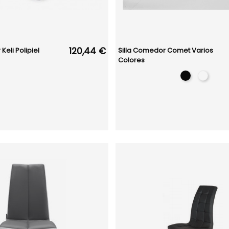
120,44 €
Keli Polipiel
Silla Comedor Comet Varios
Colores