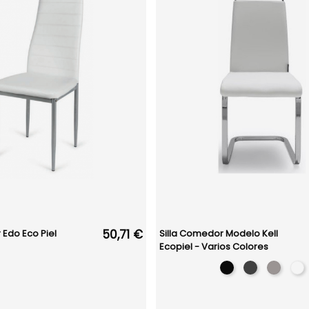
50,71 €
 Edo Eco Piel
Silla Comedor Modelo Kell
Ecopiel - Varios Colores