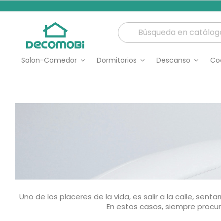
Salon-Comedor
Dormitorios
Descanso
Co
Uno de los placeres de la vida, es salir a la calle, s
En estos casos, siempre procur