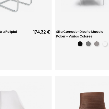
174,32 €
ra Polipiel
Silla Comedor Diseño Modelo
Poker - Varios Colores