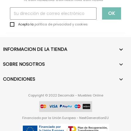
Acepto la
política de privacidad y cookies
INFORMACION DE LA TIENDA

SOBRE NOSOTROS

CONDICIONES

Copyright © 2022 Decomobi - Muebles Online
Financiado por la Unión Europea - NextGenerationEU