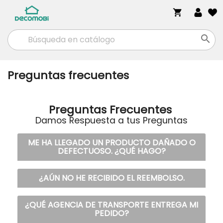
shopping_cart

Preguntas frecuentes
Preguntas Frecuentes
Damos Respuesta a tus Preguntas
ME HA LLEGADO UN PRODUCTO DAÑADO O
DEFECTUOSO. ¿QUÉ HAGO?
¿AÚN NO HE RECIBIDO EL REEMBOLSO.
¿QUÉ AGENCIA DE TRANSPORTE ENTREGA MI
PEDIDO?