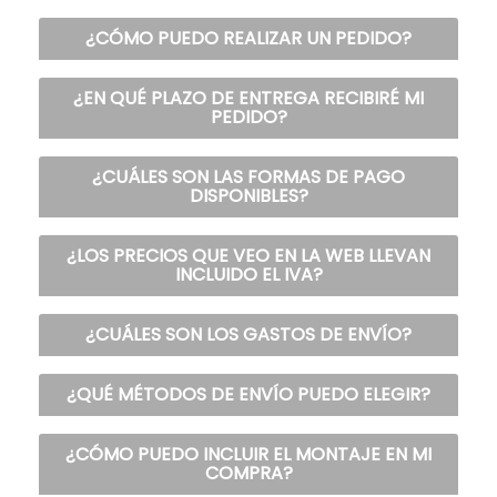
¿CÓMO PUEDO REALIZAR UN PEDIDO?
¿EN QUÉ PLAZO DE ENTREGA RECIBIRÉ MI
PEDIDO?
¿CUÁLES SON LAS FORMAS DE PAGO
DISPONIBLES?
¿LOS PRECIOS QUE VEO EN LA WEB LLEVAN
INCLUIDO EL IVA?
¿CUÁLES SON LOS GASTOS DE ENVÍO?
¿QUÉ MÉTODOS DE ENVÍO PUEDO ELEGIR?
¿CÓMO PUEDO INCLUIR EL MONTAJE EN MI
COMPRA?