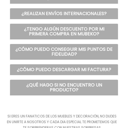
¿REALIZAN ENVÍOS INTERNACIONALES?
¿TENGO ALGÚN DESCUENTO POR MI
PRIMERA COMPRA EN MUBEKO?
¿CÓMO PUEDO CONSEGUIR MIS PUNTOS DE
FIDELIDAD?
¿CÓMO PUEDO DESCARGAR MI FACTURA?
¿QUÉ HAGO SI NO ENCUENTRO UN
PRODUCTO?
SI ERES UN FANATICOS DE LOS MUEBLES Y DECORACIÓN, NO DUDES
EN UNIRTE A NOSOTROS Y CADA DIA ESPECIAL TE PROMETEMOS QUE
TE SORPRENDERAS CON NUESTRAS SORPRESAS