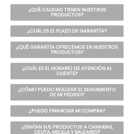
¿QUÉ CALIDAD TIENEN NUESTROS
PRODUCTOS?
¿CUÁL ES EL PLAZO DE GARANTÍA?
¿QUÉ GARANTÍA OFRECEMOS EN NUESTROS
PRODUCTOS?
¿CUÁL ES EL HORARIO DE ATENCIÓN AL
CLIENTE?
¿CÓMO PUEDO REALIZAR EL SEGUIMIENTO
DE MI PEDIDO?
¿PUEDO FINANCIAR MI COMPRA?
¿ENVÍAN SUS PRODUCTOS A CANARIAS,
CEUTA, MELILLA Y BALEARES?