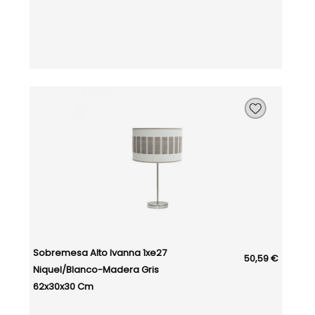
Sobremesa Alto Ivanna 1xe27
50,59 €
Niquel/blanco-Madera Gris
62x30x30 Cm