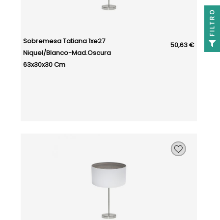
FILTRO
Sobremesa Tatiana 1xe27
50,63 €
Niquel/blanco-Mad.Oscura
63x30x30 Cm