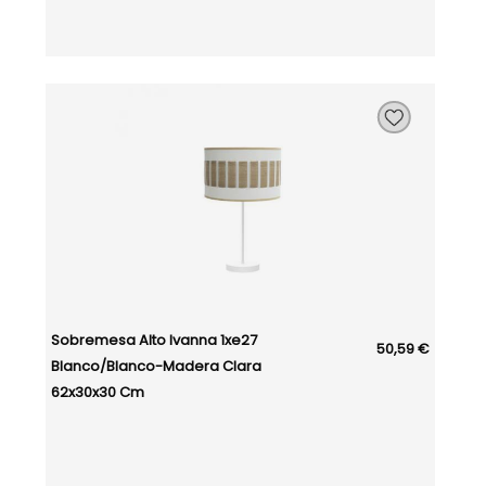
Sobremesa Alto Ivanna 1xe27
50,59 €
Blanco/blanco-Madera Clara
62x30x30 Cm