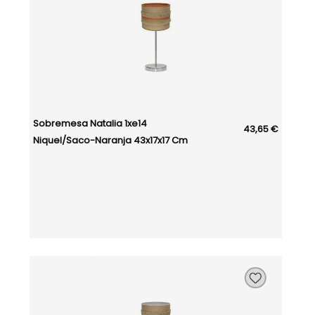
Sobremesa Natalia 1xe14
43,65 €
Niquel/saco-Naranja 43x17x17 Cm