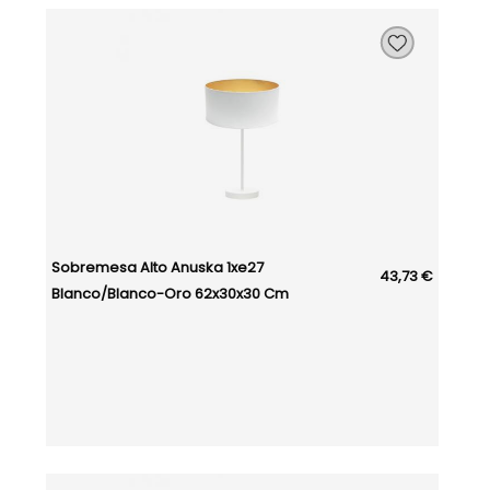
Sobremesa Alto Anuska 1xe27
43,73 €
Blanco/blanco-Oro 62x30x30 Cm