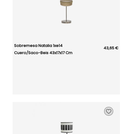
Sobremesa Natalia 1xe14
43,65 €
Cuero/saco-Beis 43x17x17 Cm