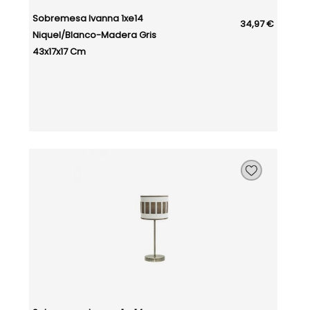
Sobremesa Ivanna 1xe14
34,97 €
Niquel/blanco-Madera Gris
43x17x17 Cm