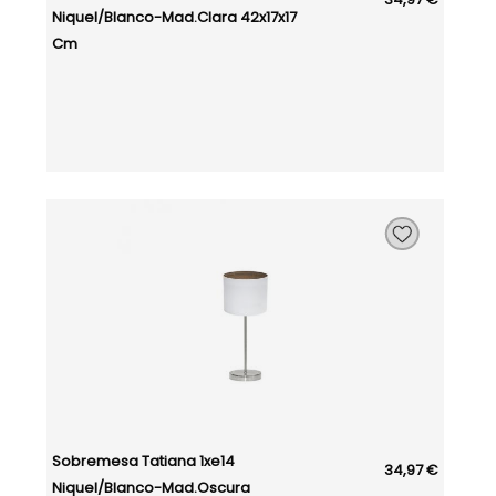
Niquel/blanco-Mad.Clara 42x17x17
Cm
Sobremesa Tatiana 1xe14
34,97 €
Niquel/blanco-Mad.Oscura