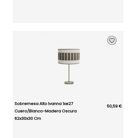
Sobremesa Alto Ivanna 1xe27
50,59 €
Cuero/blanco-Madera Oscura
62x30x30 Cm