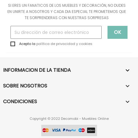
SI ERES UN FANATICOS DE LOS MUEBLES Y DECORACIÓN, NO DUDES
EN UNIRTE A NOSOTROS Y CADA DIA ESPECIAL TE PROMETEMOS QUE
TE SORPRENDERAS CON NUESTRAS SORPRESAS
Acepto la
política de privacidad y cookies
INFORMACION DE LA TIENDA

SOBRE NOSOTROS

CONDICIONES

Copyright © 2022 Decomobi - Muebles Online