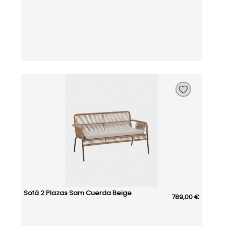
Sofá 2 Plazas Sam Cuerda Beige
789,00 €