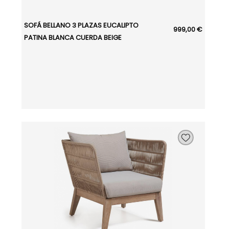
SOFÁ BELLANO 3 PLAZAS EUCALIPTO
999,00 €
PATINA BLANCA CUERDA BEIGE