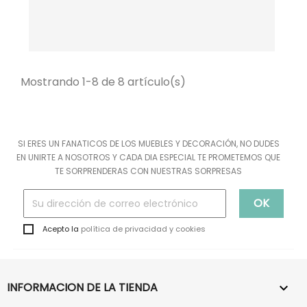
Mostrando 1-8 de 8 artículo(s)
SI ERES UN FANATICOS DE LOS MUEBLES Y DECORACIÓN, NO DUDES
EN UNIRTE A NOSOTROS Y CADA DIA ESPECIAL TE PROMETEMOS QUE
TE SORPRENDERAS CON NUESTRAS SORPRESAS
Acepto la
política de privacidad y cookies
INFORMACION DE LA TIENDA
