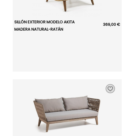
SILLÓN EXTERIOR MODELO AKITA
369,00 €
MADERA NATURAL-RATÁN