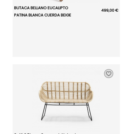
BUTACA BELLANO EUCALIPTO
499,00 €
PATINA BLANCA CUERDA BEIGE