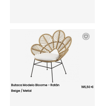
Butaca Modelo Bloome - Ratán
195,50 €
Beige / Metal