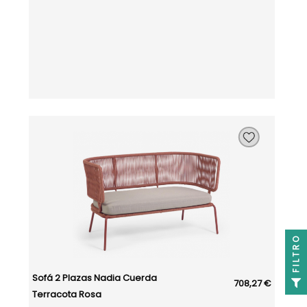
FILTRO
Sofá 2 Plazas Nadia Cuerda
708,27 €
Terracota Rosa