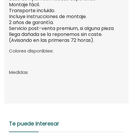
Montaje fácil.
Transporte incluido.
Incluye instrucciones de montaje.
2 años de garantía.
Servicio post-venta premium, si alguna pieza
llega dañada se la reponemos sin coste.
(Avisando en las primeras 72 horas).
Colores disponibles:
Medidas
:
Te puede interesar