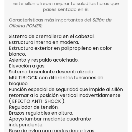
este sillón ofrece mejorar tu salud las horas que
pases sentado en él.
Características
más importantes del
Sillón de
Oficina POMER:
Sistema de cremallera en el cabezal.
Estructura interna en madera.
Estructura exterior en polipropileno en color
blanco.
Asiento y respaldo acolchado.
Elevación a gas.
Sistema basculante descentralizado
MULTIBLOCK con diferentes funciones de
bloqueo.
Función especial de seguridad que impide al sillón
retornar a la posición vertical inadvertidamente
( EFECTO ANTI-SHOCK ).
Regulador de tensión.
Brazos regulables en altura.
Apoyo lumbar mediante cuadrante
independiente.
Base de nylon con ruedas deportivas.