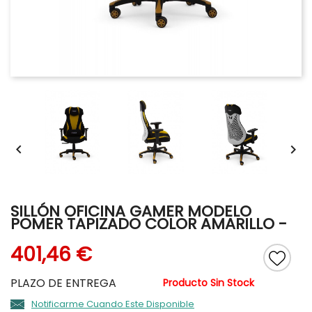


SILLÓN OFICINA GAMER MODELO
POMER TAPIZADO COLOR AMARILLO
-
401,46 €
PLAZO DE ENTREGA
Producto Sin Stock
Notificarme Cuando Este Disponible