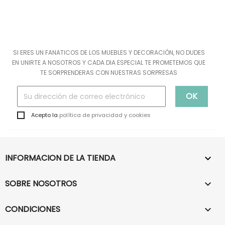
SI ERES UN FANATICOS DE LOS MUEBLES Y DECORACIÓN, NO DUDES
EN UNIRTE A NOSOTROS Y CADA DIA ESPECIAL TE PROMETEMOS QUE
TE SORPRENDERAS CON NUESTRAS SORPRESAS
Acepto la
política de privacidad y cookies
INFORMACION DE LA TIENDA

SOBRE NOSOTROS

CONDICIONES
