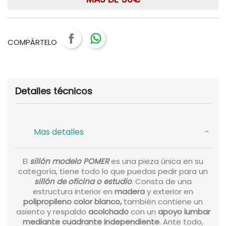
COMPÁRTELO
Detalles técnicos
Mas detalles
El
sillón modelo POMER
es una pieza única en su
categoría, tiene todo lo que puedas pedir para un
sillón de oficina o estudio
. Consta de una
estructura interior en
madera
y exterior en
polipropileno color blanco,
también contiene un
asiento y respaldo
acolchado
con un
apoyo lumbar
mediante cuadrante independiente
. Ante todo,