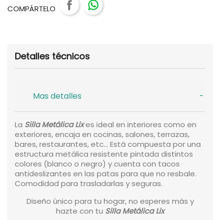
COMPÁRTELO
Detalles técnicos
Mas detalles
La
Silla Metálica Lix
es ideal en interiores como en
exteriores, encaja en cocinas, salones, terrazas,
bares, restaurantes, etc... Está compuesta por una
estructura metálica resistente pintada distintos
colores (blanco o negro) y cuenta con tacos
antideslizantes en las patas para que no resbale.
Comodidad para trasladarlas y seguras.
Diseño único para tu hogar, no esperes más y
hazte con tu
Silla Metálica Lix