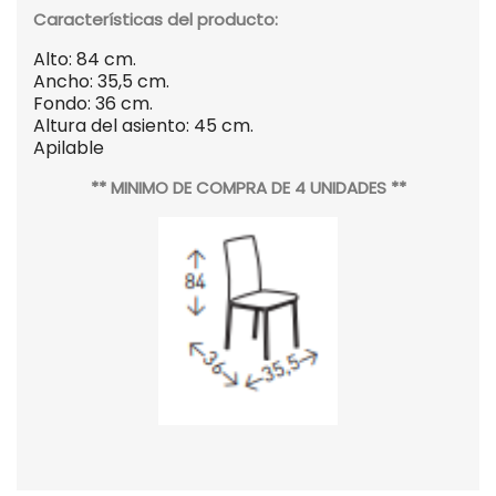
Características del producto:
Alto: 84 cm.
Ancho: 35,5 cm.
Fondo: 36 cm.
Altura del asiento: 45 cm.
Apilable
** MINIMO DE COMPRA DE 4 UNIDADES **