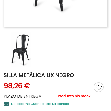
SILLA METÁLICA LIX NEGRO
-
98,26 €
PLAZO DE ENTREGA
Producto Sin Stock
Notificarme Cuando Este Disponible