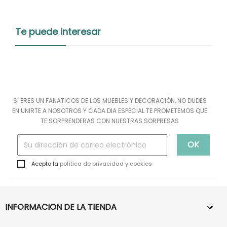
Te puede interesar
SI ERES UN FANATICOS DE LOS MUEBLES Y DECORACIÓN, NO DUDES
EN UNIRTE A NOSOTROS Y CADA DIA ESPECIAL TE PROMETEMOS QUE
TE SORPRENDERAS CON NUESTRAS SORPRESAS
Acepto la
política de privacidad y cookies
INFORMACION DE LA TIENDA
