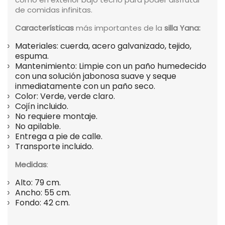
de comidas infinitas.
Características
más importantes de la
silla Yana:
Materiales: cuerda, acero galvanizado, tejido,
espuma.
Mantenimiento: Limpie con un paño humedecido
con una solución jabonosa suave y seque
inmediatamente con un paño seco.
Color: Verde, verde claro.
Cojín incluido.
No requiere montaje.
No apilable.
Entrega a pie de calle.
Transporte incluido.
Medidas
:
Alto: 79 cm.
Ancho: 55 cm.
Fondo: 42 cm.