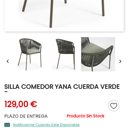


SILLA COMEDOR YANA CUERDA VERDE
-
129,00 €
PLAZO DE ENTREGA
Producto Sin Stock
Notificarme Cuando Este Disponible