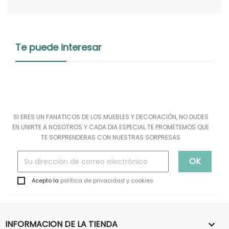
Te puede interesar
SI ERES UN FANATICOS DE LOS MUEBLES Y DECORACIÓN, NO DUDES
EN UNIRTE A NOSOTROS Y CADA DIA ESPECIAL TE PROMETEMOS QUE
TE SORPRENDERAS CON NUESTRAS SORPRESAS
Acepto la
política de privacidad y cookies
INFORMACION DE LA TIENDA
