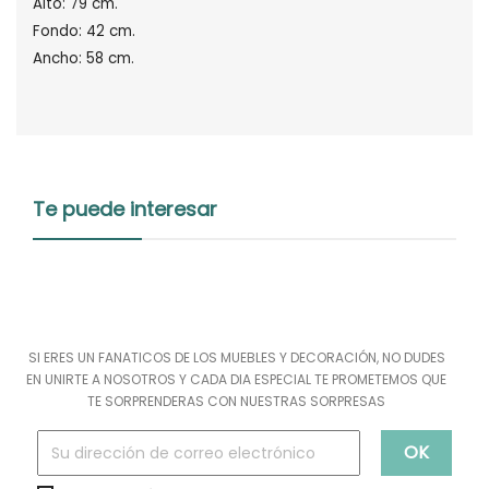
Alto: 79 cm.
Fondo: 42 cm.
Ancho: 58 cm.
Te puede interesar
SI ERES UN FANATICOS DE LOS MUEBLES Y DECORACIÓN, NO DUDES
EN UNIRTE A NOSOTROS Y CADA DIA ESPECIAL TE PROMETEMOS QUE
TE SORPRENDERAS CON NUESTRAS SORPRESAS