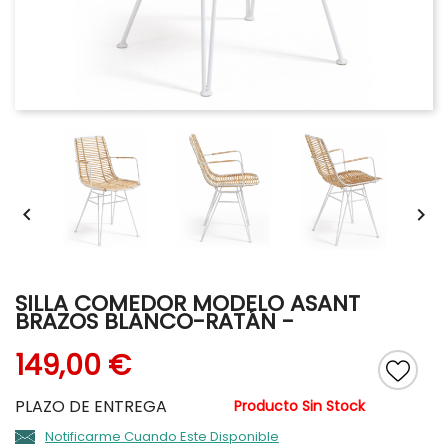


SILLA COMEDOR MODELO ASANT
BRAZOS BLANCO-RATÁN
-
149,00 €
PLAZO DE ENTREGA
Producto Sin Stock
Notificarme Cuando Este Disponible