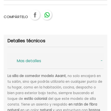
COMPÁRTELO
Detalles técnicos
Mas detalles
Asant
La silla de comedor modelo
, no solo encajará en
tu salón, sino que podrás utilizarla en cualquier punto de
tu hogar, como en la habitación, cocina, despacho o
bien para exterior bajo techo, siempre buscando el
toque de
estilo colonial
del que este modelo de silla
consta. Tiene un asiento y respaldo
en ratán de fibra
natural
en un color
natural
y una estructura con
brazos