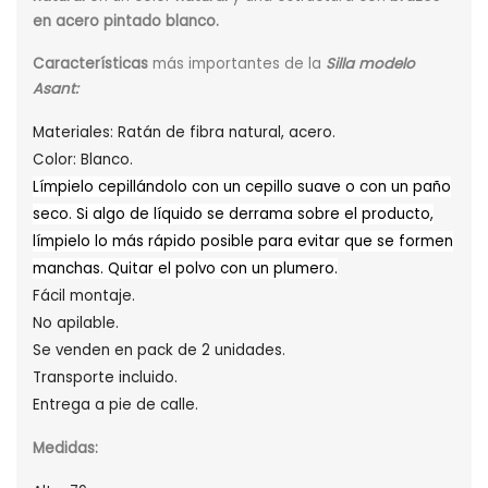
en acero pintado blanco.
Características
más importantes de la
Silla modelo
Asant
:
Materiales: Ratán de fibra natural, acero.
Color: Blanco.
Límpielo cepillándolo con un cepillo suave o con un paño
seco. Si algo de líquido se derrama sobre el producto,
límpielo lo más rápido posible para evitar que se formen
manchas. Quitar el polvo con un plumero.
Fácil montaje.
No apilable.
Se venden en pack de 2 unidades.
Transporte incluido.
Entrega a pie de calle.
Medidas: